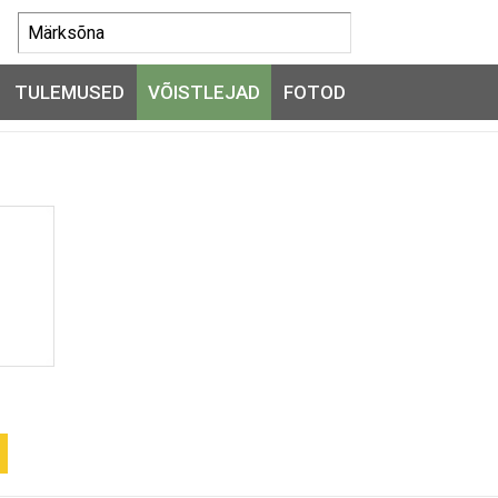
TULEMUSED
VÕISTLEJAD
FOTOD