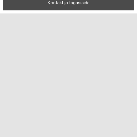
Kontakt ja tagasiside