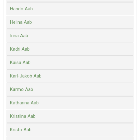
Hando Aab
Helina Aab
Irina Aab
Kadri Aab
Kaisa Aab
Karl-Jakob Aab
Karmo Aab
Katharina Aab
Kristiina Aab
Kristo Aab