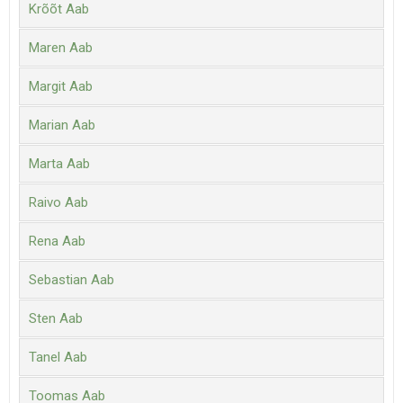
Krõõt Aab
Maren Aab
Margit Aab
Marian Aab
Marta Aab
Raivo Aab
Rena Aab
Sebastian Aab
Sten Aab
Tanel Aab
Toomas Aab