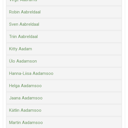
Robin Aabreldaal
Sven Aabreldaal
Triin Aabreldaal
Kitty Aadam
Ülo Aadamson
Hanna-Liisa Aadamsoo
Helga Aadamsoo
Jaana Aadamsoo
Kätlin Aadamsoo
Martin Aadamsoo