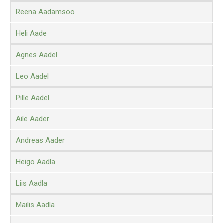
Reena Aadamsoo
Heli Aade
Agnes Aadel
Leo Aadel
Pille Aadel
Aile Aader
Andreas Aader
Heigo Aadla
Liis Aadla
Mailis Aadla