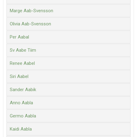
Marge Aab-Svensson
Olivia Aab-Svensson
Per Aabal
Sv Aabe Tiim
Renee Aabel
Siri Aabel
Sander Aabik
Anno Aabla
Germo Aabla
Kaidi Aabla