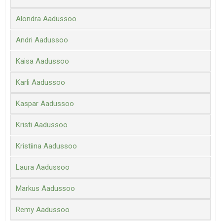
Alondra Aadussoo
Andri Aadussoo
Kaisa Aadussoo
Karli Aadussoo
Kaspar Aadussoo
Kristi Aadussoo
Kristiina Aadussoo
Laura Aadussoo
Markus Aadussoo
Remy Aadussoo