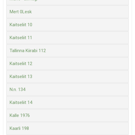
Mert 0Lesk
Kaitseliit 10
Kaitseliit 11
Tallinna Kiirabi 112
Kaitseliit 12
Kaitseliit 13
N.n. 134
Kaitseliit 14
Kalle 1976
Kaarli 198