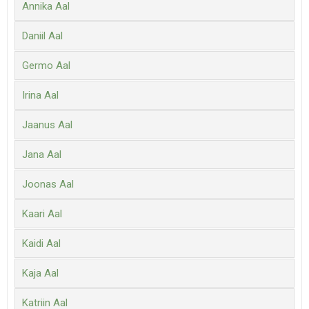
Annika Aal
Daniil Aal
Germo Aal
Irina Aal
Jaanus Aal
Jana Aal
Joonas Aal
Kaari Aal
Kaidi Aal
Kaja Aal
Katriin Aal